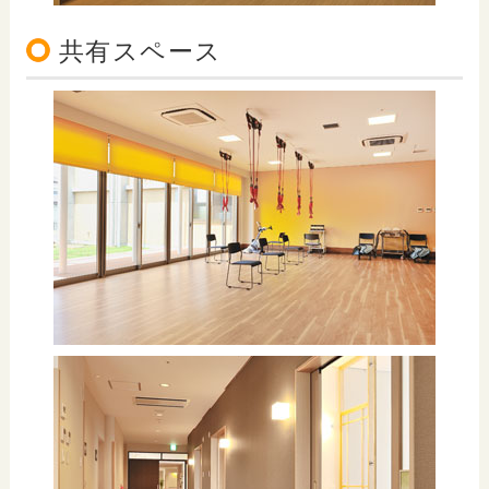
共有スペース