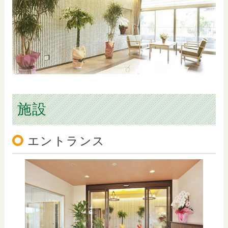
施設
エントランス