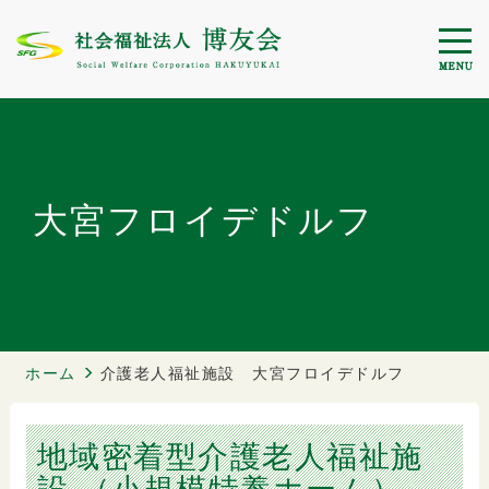
大宮フロイデドルフ
ホーム
介護老人福祉施設 大宮フロイデドルフ
地域密着型介護老人福祉施