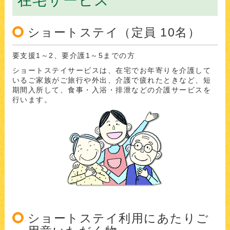
在宅サービス
ショートステイ（定員 10名）
要支援1～2、要介護1～5までの方
ショートステイサービスは、在宅でお年寄りを介護して
いるご家族がご旅行や外出、介護で疲れたときなど、短
期間入所して、食事・入浴・排泄などの介護サービスを
行います。
ショートステイ利用にあたりご