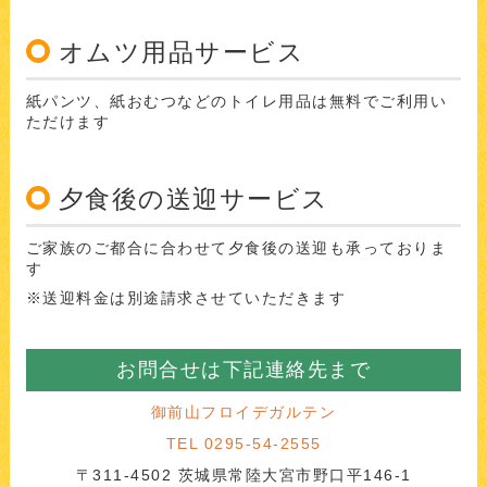
オムツ用品サービス
紙パンツ、紙おむつなどのトイレ用品は無料でご利用い
ただけます
夕食後の送迎サービス
ご家族のご都合に合わせて夕食後の送迎も承っておりま
す
※送迎料金は別途請求させていただきます
お問合せは下記連絡先まで
御前山フロイデガルテン
TEL 0295-54-2555
〒311-4502 茨城県常陸大宮市野口平146-1