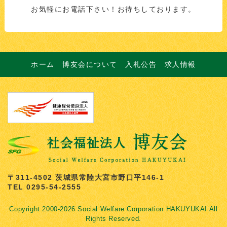
お気軽にお電話下さい！お待ちしております。
ホーム
博友会について
入札公告
求人情報
〒311-4502 茨城県常陸大宮市野口平146-1
TEL 0295-54-2555
Copyright 2000-2026 Social Welfare Corporation HAKUYUKAI All
Rights Reserved.