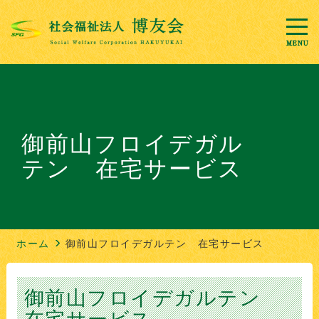
御前山フロイデガル
テン 在宅サービス
ホーム
御前山フロイデガルテン 在宅サービス
御前山フロイデガルテン